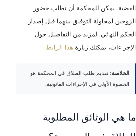
القضية. يمكن للمحكمة أن تطلب حضور
الزوجين لمحاولة التوفيق بينهما قبل إصدار
الحكم النهائي. لمزيد من التفاصيل حول
الإجراءات، يمكنك زيارة
هذا الرابط
.
الخلاصة:
تقديم طلب الطلاق في المحكمة هو
الخطوة الأولى في الإجراءات القانونية.
ما هي الوثائق المطلوبة