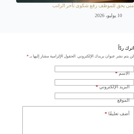
متى يحق للموظف رفع شكوى تأخر الراتب
10 يوليو، 2026
اترك ردّاً
لن يتم نشر عنوان بريدك الإلكتروني.
الحقول الإلزامية مشار إليها بـ
*
*
الاسم
*
البريد الإلكتروني
الموقع
*
أضف تعليقًا