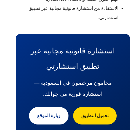
الاستفادة من استشارة قانونية مجانية عبر تطبيق
استشارتي.
استشارة قانونية مجانية عبر
تطبيق استشارتي
محامون مرخصون في السعودية —
استشارة فورية من جوالك.
تحميل التطبيق
زيارة الموقع