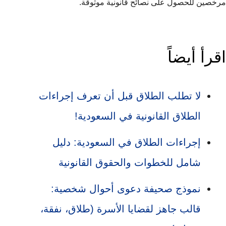
مرخصين للحصول على نصائح قانونية موثوقة.
اقرأ أيضاً
لا تطلب الطلاق قبل أن تعرف إجراءات
الطلاق القانونية في السعودية!
إجراءات الطلاق في السعودية: دليل
شامل للخطوات والحقوق القانونية
نموذج صحيفة دعوى أحوال شخصية:
قالب جاهز لقضايا الأسرة (طلاق، نفقة،