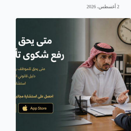
2 أغسطس، 2026