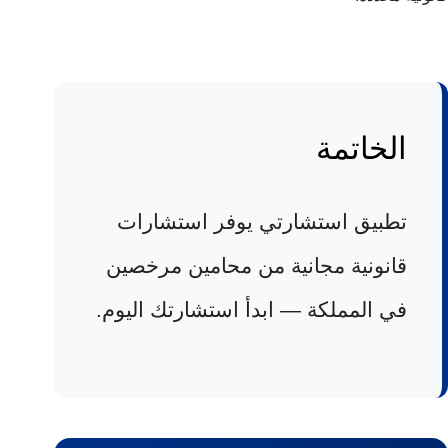
الخاتمة
تطبيق استشارتي يوفر استشارات
قانونية مجانية من محامين مرخصين
في المملكة — ابدأ استشارتك اليوم.