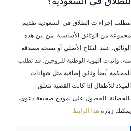
للطلاق في السعودية؟
تتطلب إجراءات الطلاق في السعودية تقديم
مجموعة من الوثائق الأساسية. من بين هذه
الوثائق، عقد النكاح الأصلي أو نسخة مصدقة
منه، وإثبات الهوية الوطنية للزوجين. قد تطلب
المحكمة أيضاً وثائق إضافية مثل شهادات
الميلاد للأطفال إذا كانت القضية تتعلق
بالحضانة. للحصول على نموذج صحيفة دعوى،
يمكنك زيارة
هذا الرابط
.