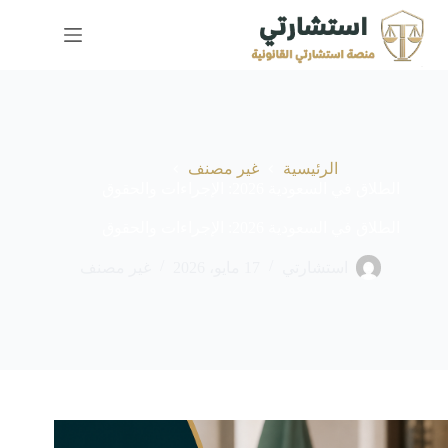
لتجاوز
لى
لمحتوى
الرئيسية
غير مصنف
الطلاق في السعودية 2026: الإجراءات والحقوق
الطلاق في السعودية 2026: الإجراءات والحقوق
استشارتي
17 مايو، 2026
غير مصنف