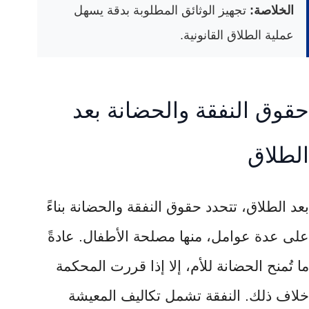
الخلاصة:
تجهيز الوثائق المطلوبة بدقة يسهل
عملية الطلاق القانونية.
حقوق النفقة والحضانة بعد
الطلاق
بعد الطلاق، تتحدد حقوق النفقة والحضانة بناءً
على عدة عوامل، منها مصلحة الأطفال. عادةً
ما تُمنح الحضانة للأم، إلا إذا قررت المحكمة
خلاف ذلك. النفقة تشمل تكاليف المعيشة