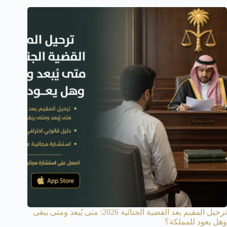
ترحيل المقيم بعد القضية الجنائية 2026: متى يُبعد ومتى يبقى
وهل يعود للمملكة؟