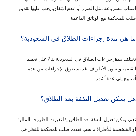
أسباب مشروعة مثل الضرر أو عدم الإنفاق. يجب عليها تقديم
طلب للمحكمة مع الوثائق الداعمة.
ما هي مدة إجراءات الطلاق في السعودية؟
تختلف مدة إجراءات الطلاق في السعودية بناءً على تعقيد
القضية وتعاون الأطراف. قد تستغرق الإجراءات من عدة
أسابيع إلى عدة أشهر.
هل يمكن تعديل النفقة بعد الطلاق؟
نعم، يمكن تعديل النفقة بعد الطلاق إذا تغيرت الظروف المالية
أو الشخصية للأطراف. يجب تقديم طلب للمحكمة للنظر في