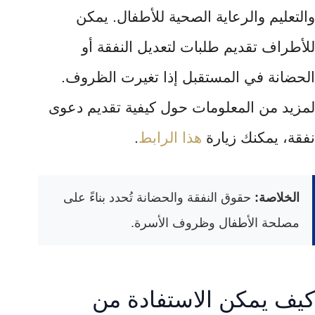
والتعليم والرعاية الصحية للأطفال. يمكن
للأطراف تقديم طلبات لتعديل النفقة أو
الحضانة في المستقبل إذا تغيرت الظروف.
لمزيد من المعلومات حول كيفية تقديم دعوى
نفقة، يمكنك زيارة
هذا الرابط
.
الخلاصة:
حقوق النفقة والحضانة تُحدد بناءً على
مصلحة الأطفال وظروف الأسرة.
كيف يمكن الاستفادة من