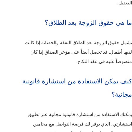
التعديل.
ما هي حقوق الزوجة بعد الطلاق؟
تشمل حقوق الزوجة بعد الطلاق النفقة والحضانة إذا كانت
لديها أطفال. قد تحصل أيضاً على مؤخر الصداق إذا كان
منصوصاً عليه في عقد النكاح.
كيف يمكن الاستفادة من استشارة قانونية
مجانية؟
يمكنك الاستفادة من استشارة قانونية مجانية عبر تطبيق
استشارتي، الذي يوفر لك فرصة التواصل مع محامين