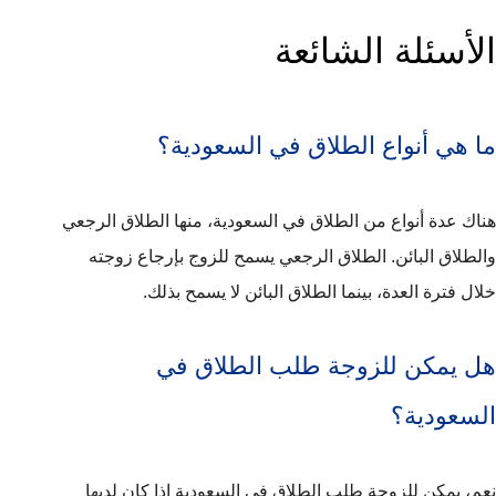
الأسئلة الشائعة
ما هي أنواع الطلاق في السعودية؟
هناك عدة أنواع من الطلاق في السعودية، منها الطلاق الرجعي
والطلاق البائن. الطلاق الرجعي يسمح للزوج بإرجاع زوجته
خلال فترة العدة، بينما الطلاق البائن لا يسمح بذلك.
هل يمكن للزوجة طلب الطلاق في
السعودية؟
نعم، يمكن للزوجة طلب الطلاق في السعودية إذا كان لديها