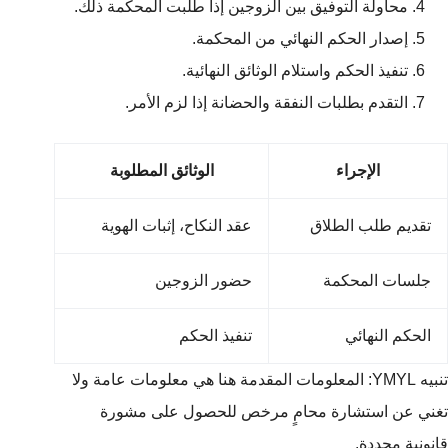
محاولة التوفيق بين الزوجين إذا طلبت المحكمة ذلك.
إصدار الحكم النهائي من المحكمة.
تنفيذ الحكم واستلام الوثائق النهائية.
التقدم بطلبات النفقة والحضانة إذا لزم الأمر.
الإجراء
الوثائق المطلوبة
تقديم طلب الطلاق
عقد النكاح، إثبات الهوية
جلسات المحكمة
حضور الزوجين
الحكم النهائي
تنفيذ الحكم
تنبيه YMYL: المعلومات المقدمة هنا هي معلومات عامة ولا
تغني عن استشارة محامٍ مرخص للحصول على مشورة
قانونية محددة.