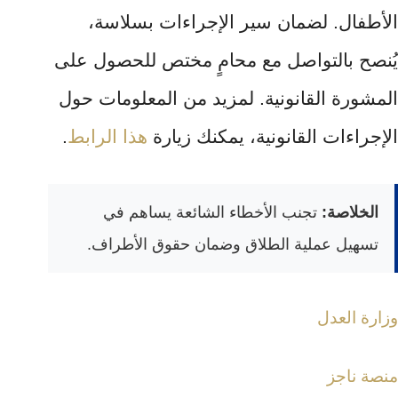
الأطفال. لضمان سير الإجراءات بسلاسة،
يُنصح بالتواصل مع محامٍ مختص للحصول على
المشورة القانونية. لمزيد من المعلومات حول
الإجراءات القانونية، يمكنك زيارة
هذا الرابط
.
الخلاصة:
تجنب الأخطاء الشائعة يساهم في
تسهيل عملية الطلاق وضمان حقوق الأطراف.
وزارة العدل
منصة ناجز