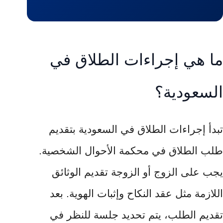
ما هي إجراءات الطلاق في
السعودية؟
تبدأ إجراءات الطلاق في السعودية بتقديم
طلب الطلاق في محكمة الأحوال الشخصية.
يجب على الزوج أو الزوجة تقديم الوثائق
اللازمة مثل عقد النكاح وإثبات الهوية. بعد
تقديم الطلب، يتم تحديد جلسة للنظر في