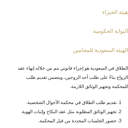
هيئة الخبراء
البوابة الحكومية
الهيئة السعودية للمحامين
الطلاق في السعودية هو إجراء قانوني يتم من خلاله إنهاء عقد
الزواج بناءً على طلب أحد الزوجين، ويتضمن تقديم طلب
للمحكمة وتجهيز الوثائق اللازمة.
تقديم طلب الطلاق في محكمة الأحوال الشخصية.
تجهيز الوثائق المطلوبة مثل عقد النكاح وإثبات الهوية.
حضور الجلسات المحددة من قبل المحكمة.