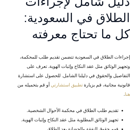
دليل شامل لإجراءات
الطلاق في السعودية:
كل ما تحتاج معرفته
إجراءات الطلاق في السعودية تتضمن تقديم طلب للمحكمة،
وتجهيز الوثائق مثل عقد النكاح وإثبات الهوية. تعرف على
التفاصيل والحقوق في دليلنا الشامل. للحصول على استشارة
قانونية مجانية، قم بزيارة
تطبيق استشارتي
أو قم بتحميله من
هنا
.
تقديم طلب الطلاق في محكمة الأحوال الشخصية.
تجهيز الوثائق المطلوبة مثل عقد النكاح وإثبات الهوية.
فهم حقوق النفقة والحضانة بعد الطلاق.