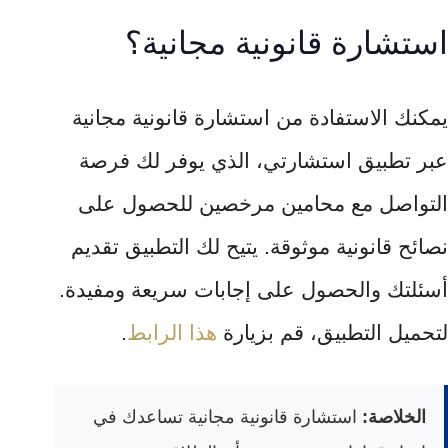
استشارة قانونية مجانية؟
يمكنك الاستفادة من استشارة قانونية مجانية
عبر تطبيق استشارتي، الذي يوفر لك فرصة
التواصل مع محامين مرخصين للحصول على
نصائح قانونية موثوقة. يتيح لك التطبيق تقديم
أسئلتك والحصول على إجابات سريعة ومفيدة.
لتحميل التطبيق، قم بزيارة
هذا الرابط
.
الخلاصة:
استشارة قانونية مجانية تساعدك في