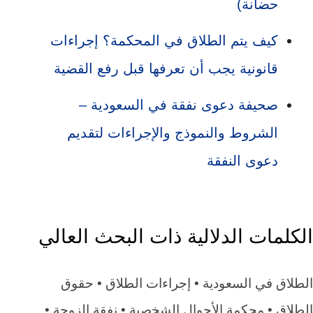
حضانة)
كيف يتم الطلاق في المحكمة؟ إجراءات
قانونية يجب أن تعرفها قبل رفع القضية
صحيفة دعوى نفقة في السعودية –
الشروط والنموذج والإجراءات لتقديم
دعوى النفقة
الكلمات الدلالية ذات البحث العالي
الطلاق في السعودية • إجراءات الطلاق • حقوق
الطلاق • محكمة الأحوال الشخصية • نفقة الزوجة •