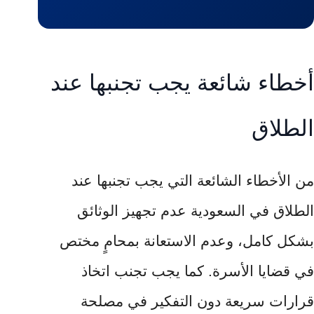
أخطاء شائعة يجب تجنبها عند
الطلاق
من الأخطاء الشائعة التي يجب تجنبها عند
الطلاق في السعودية عدم تجهيز الوثائق
بشكل كامل، وعدم الاستعانة بمحامٍ مختص
في قضايا الأسرة. كما يجب تجنب اتخاذ
قرارات سريعة دون التفكير في مصلحة