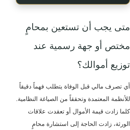
متى يجب أن تستعين بمحامٍ
مختص أو جهة رسمية عند
توزيع أموالك؟
أي تصرف مالي قبل الوفاة يتطلب فهماً دقيقاً
للأنظمة المعتمدة وتحققاً من الصياغة النظامية.
كلما زادت قيمة الأموال أو تعقدت علاقات
الورثة، زادت الحاجة إلى استشارة محامٍ