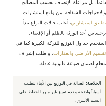
دائماً، بل مراعاة الإنصاف بحسب المصالح
والاحتياجات الشفافة. من واقع استشارات
تطبيق استشارتي
، أغلب حالات النزاع تبدأ
بإحساس أحد الورثة بالظلم أو الإقصاء.
استخدم جداول التوزيع للتركة الكبيرة كما في
تقسيم الأراضي والعقارات
، واطلب إشراف
محامٍ لضمان صياغة قانونية عادلة.
الخلاصة:
العدالة في التوزيع بين الأبناء تتطلب
أسباباً واضحة وعدم تمييز غير مبرر للحفاظ على
السلم الأسري.