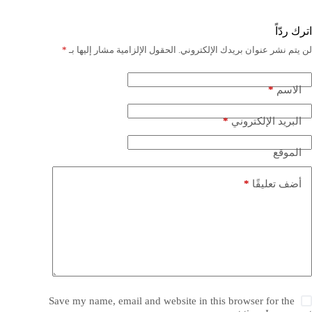
اترك ردّاً
لن يتم نشر عنوان بريدك الإلكتروني.
الحقول الإلزامية مشار إليها بـ
*
*
الاسم
*
البريد الإلكتروني
الموقع
*
أضف تعليقًا
Save my name, email and website in this browser for the