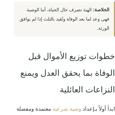
الخلاصة:
الهبة تصرف حال الحياة، أما الوصية
فهي وعد لما بعد الوفاة وتُقيد بالثلث إذا لم يوافق
الورثة.
خطوات توزيع الأموال قبل
الوفاة بما يحقق العدل ويمنع
النزاعات العائلية
ابدأ أولاً بـإعداد
وصية شرعية
معتمدة ومفصلة