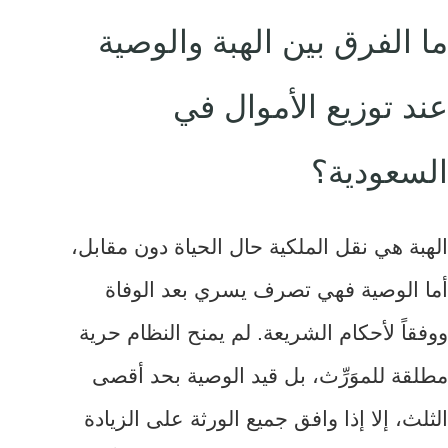
ما الفرق بين الهبة والوصية
عند توزيع الأموال في
السعودية؟
الهبة هي نقل الملكية حال الحياة دون مقابل،
أما الوصية فهي تصرف يسري بعد الوفاة
ووفقاً لأحكام الشريعة. لم يمنح النظام حرية
مطلقة للموَرِّث، بل قيد الوصية بحد أقصى
الثلث، إلا إذا وافق جميع الورثة على الزيادة