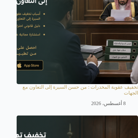
تخفيف عقوبة المخدرات : من حسن السيرة إلى التعاون مع
الجهات
8 أغسطس، 2026