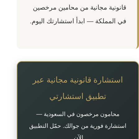
قانونية مجانية من محامين مرخصين
في المملكة — ابدأ استشارتك اليوم.
استشارة قانونية مجانية عبر
تطبيق استشارتي
محامون مرخصون في السعودية —
استشارة فورية من جوالك. حمّل التطبيق
الآن.