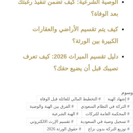
الوصية الشرعية: كيف تضمن تنفيذ رغبتك
بعد الوفاة؟
كيف يتم تقسيم الأراضي والعقارات
الكبيرة بين الورثة؟
دليل تقسيم الميراث 2026: كيف تعرف
نصيبك قبل أن يضيع حقك؟
وسوم
#
إشهاد الهبة
#
التخطيط المالي للعائلة قبل الوفاة
#
التركة في النظام السعودي
#
الفرق بين الهبة والوصية
#
المحكمة العامة للتركات
#
الهبة الشرعية
#
تسجيل وصية في السعودية
#
تقسيم الإرث الالكتروني
#
توزيع التركة بدون نزاع
#
حقوق الورثة 2026