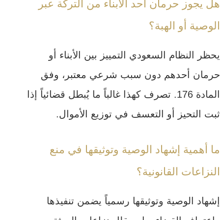
هل يجوز حرمان أحد الأبناء من التركة عبر
الوصية أو الهبة؟
يحظر النظام السعودي التمييز بين الأبناء أو
حرمان أحدهم دون سبب شرعي معتبر، وفق
المادة 176. تصرف كهذا غالباً ما يُبطل قضائياً إذا
ثبت التحيز أو التعسف في توزيع الأموال.
ما أهمية إشهاد الوصية وتوثيقها في منع
النزاعات القانونية؟
إشهاد الوصية وتوثيقها رسمياً يضمن تنفيذها