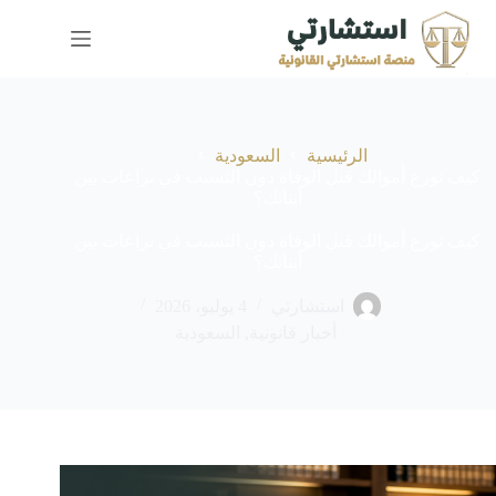
لتجاوز
لى
لمحتوى
الرئيسية
السعودية
كيف توزع أموالك قبل الوفاة دون التسبب في نزاعات بين
أبنائك؟
كيف توزع أموالك قبل الوفاة دون التسبب في نزاعات بين
أبنائك؟
استشارتي
4 يوليو، 2026
أخبار قانونية
,
السعودية