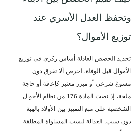
وتحفظ العدل الأسري عند
توزيع الأموال؟
تحديد الحصص العادلة أساس ركزي في توزيع
الأموال قبل الوفاة. احرص ألا تفرق دون
مسوغ شرعي أو مبرر معتبر كإعاقة أو حاجة
ملحة، إذ نصت المادة 176 من نظام الأحوال
الشخصية على منع التمييز بين الأولاد بالهبة
دون سبب. العدالة ليست المساواة المطلقة