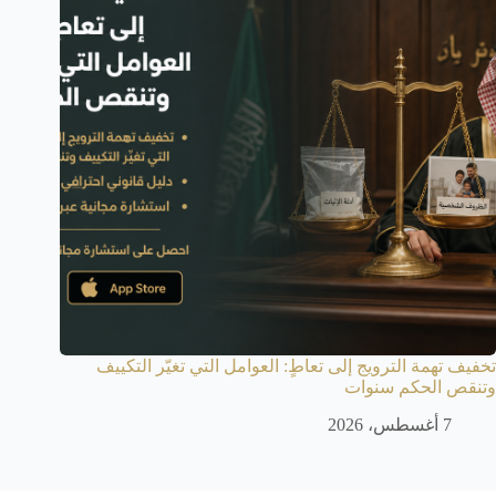
تخفيف تهمة الترويج إلى تعاطٍ: العوامل التي تغيّر التكييف
وتنقص الحكم سنوات
7 أغسطس، 2026