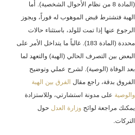
(المادة 8 من نظام الأحوال الشخصية). أما
الهبة فتشترط قبض الموهوب له فوراً، ويجوز
الرجوع عنها إذا تمت للولد، باستثناء حالات
محددة (المادة 183). غالباً ما يتداخل الأمر على
البعض بين التصرف الحالي (الهبة) والتعهد لما
بعد الوفاة (الوصية). لشرح عملي وتوضيح
الفروق بدقة، راجع مقال
الفرق بين الهبة
والوصية
على مدونة استشارتي، وللاستزادة
يمكنك مراجعة لوائح
وزارة العدل
حول
التركات.