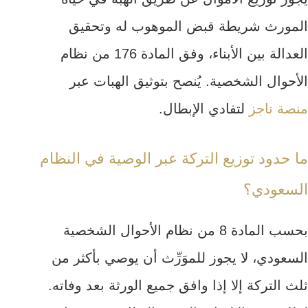
المورث شريطة قبض الموهوب له وتحقيق
العدالة بين الأبناء، وفق المادة 176 من نظام
الأحوال الشخصية. يُنصح بتوثيق الهبات عبر
منصة ناجز
لتفادي الإبطال.
ما حدود توزيع التركة عبر الوصية في النظام
السعودي؟
بحسب المادة 8 من نظام الأحوال الشخصية
السعودي، لا يجوز للموَرِّث أن يوصي بأكثر من
ثلث التركة إلا إذا وافق جميع الورثة بعد وفاته.