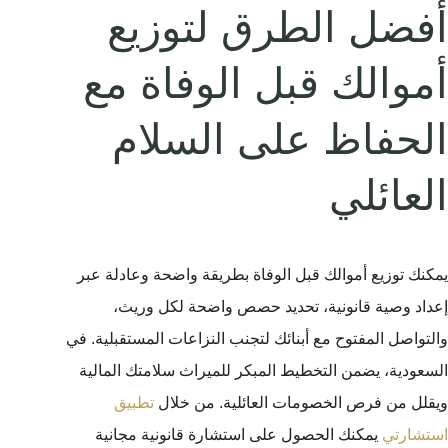
أفضل الطرق لتوزيع
أموالك قبل الوفاة مع
الحفاظ على السلام
العائلي
يمكنك توزيع أموالك قبل الوفاة بطريقة واضحة وعادلة عبر
إعداد وصية قانونية، تحديد حصص واضحة لكل وريث،
والتواصل المفتوح مع أبنائك لتجنب النزاعات المستقبلية. في
السعودية، يضمن التخطيط المبكر للميراث سلامتك المالية
ويقلل من فرص الخصومات العائلية. من خلال
تطبيق
استشارتي
يمكنك الحصول على استشارة قانونية مجانية