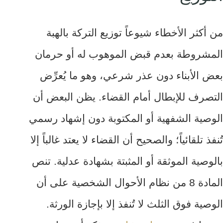
من أكثر الأخطاء شيوعاً توزيع التركة بالهبة
المشروطة بعدم قبض الموهوب له أو حرمان
بعض الأبناء دون عذر شرعي، وهو ما يُعرِّض
التصرف للإبطال أمام القضاء. يظن البعض أن
الوصية الشفهية أو المكتوبة دون إشهاد رسمي
تُنفذ تلقائياً؛ والصحيح أن القضاء لا يعتد غالباً إلا
بالوصية الموثقة أو المثبتة بشهادة عدلية. تنص
المادة 8 من نظام الأحوال الشخصية على أن
الوصية فوق الثلث لا تُنفذ إلا بإجازة الورثة.