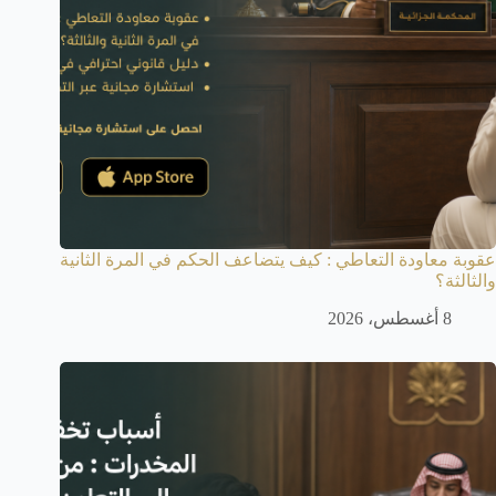
عقوبة معاودة التعاطي : كيف يتضاعف الحكم في المرة الثانية
والثالثة؟
8 أغسطس، 2026