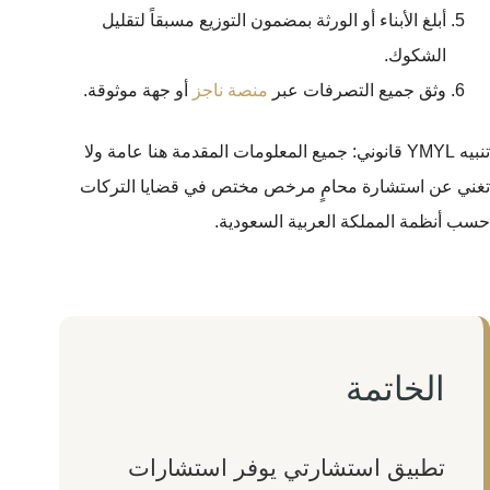
أبلغ الأبناء أو الورثة بمضمون التوزيع مسبقاً لتقليل
الشكوك.
وثق جميع التصرفات عبر
منصة ناجز
أو جهة موثوقة.
تنبيه YMYL قانوني: جميع المعلومات المقدمة هنا عامة ولا
تغني عن استشارة محامٍ مرخص مختص في قضايا التركات
حسب أنظمة المملكة العربية السعودية.
الخاتمة
تطبيق استشارتي يوفر استشارات