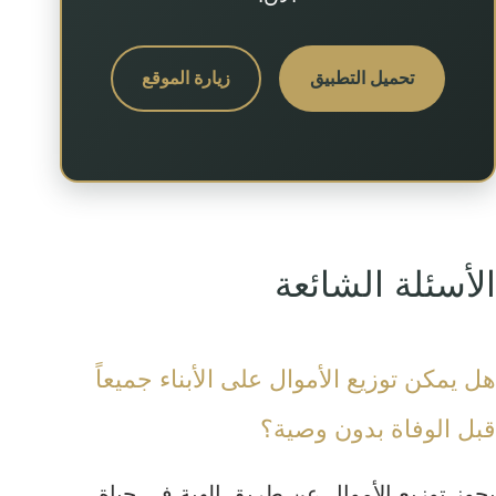
تحميل التطبيق
زيارة الموقع
الأسئلة الشائعة
هل يمكن توزيع الأموال على الأبناء جميعاً
قبل الوفاة بدون وصية؟
يجوز توزيع الأموال عن طريق الهبة في حياة