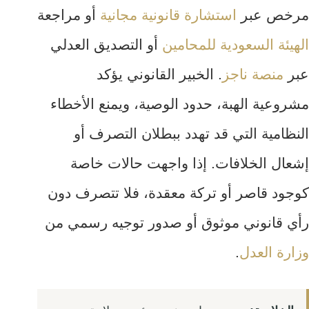
مرخص عبر
استشارة قانونية مجانية
أو مراجعة
الهيئة السعودية للمحامين
أو التصديق العدلي
عبر
منصة ناجز
. الخبير القانوني يؤكد
مشروعية الهبة، حدود الوصية، ويمنع الأخطاء
النظامية التي قد تهدد ببطلان التصرف أو
إشعال الخلافات. إذا واجهت حالات خاصة
كوجود قاصر أو تركة معقدة، فلا تتصرف دون
رأي قانوني موثوق أو صدور توجيه رسمي من
وزارة العدل
.