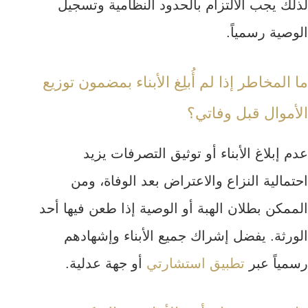
لذلك يجب الالتزام بالحدود النظامية وتسجيل
الوصية رسمياً.
ما المخاطر إذا لم أُبلِغ الأبناء بمضمون توزيع
الأموال قبل وفاتي؟
عدم إبلاغ الأبناء أو توثيق التصرفات يزيد
احتمالية النزاع والاعتراض بعد الوفاة، ومن
الممكن بطلان الهبة أو الوصية إذا طعن فيها أحد
الورثة. يفضل إشراك جميع الأبناء وإشهادهم
رسمياً عبر
تطبيق استشارتي
أو جهة عدلية.