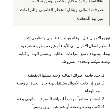
الخلاصة:
وجود محامٍ مختص يؤمن سلامة
تصرفك المالي ويقلل الخطر القانوني والنزاعات
الوراثية المعقدة.
توزيع الأموال قبل الوفاة هو إجراء قانوني وتنظيمي يُتخذ
لتنظيم انتقال الأموال إلى الأبناء أو غيرهم بطريقة شرعية
ونظامية بهدف منع النزاعات العائلية، ويشمل الهبة أو كتابة
وصية موثقة ومحددة الشروط.
حدد قائمة أصولك المالية وحدد قيمتها الحقيقية.
قرر إذا كانت الأموال ستنتقل بهبة حال الحياة أم وصية
بعد الوفاة.
استشر محامياً مرخصاً لصياغة التصرف القانوني بدقة.
اكتب وصية واضحة أو عقد هبة موثق رسمياً.