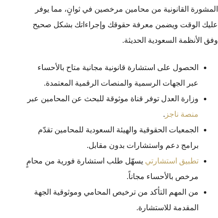
المشورة القانونية من محامين مرخصين في ثوانٍ، مما يوفر
عليك الوقت ويضمن معرفة حقوقك وإجراءاتك بشكل صحيح
وفق الأنظمة السعودية الحديثة.
الحصول على استشارة قانونية مجانية متاح بالأحساء
عبر الجهات الرسمية والمنصات الرقمية المعتمدة.
وزارة العدل توفر قناة موثوقة للبحث عن المحامين عبر
منصة ناجز
.
الجمعيات الحقوقية والهيئة السعودية للمحامين تقدّم
برامج دعم واستشارات بدون مقابل.
تطبيق استشارتي
يسهّل طلب استشارة فورية من محامٍ
مرخص بالأحساء مجاناً.
من المهم التأكد من ترخيص المحامي وموثوقية الجهة
المقدمة للاستشارة.