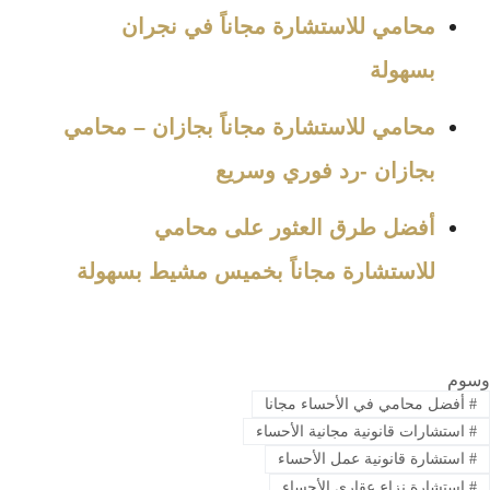
محامي للاستشارة مجاناً في نجران
بسهولة
محامي للاستشارة مجاناً بجازان – محامي
بجازان -رد فوري وسريع
أفضل طرق العثور على محامي
للاستشارة مجاناً بخميس مشيط بسهولة
وسوم
#
أفضل محامي في الأحساء مجانا
#
استشارات قانونية مجانية الأحساء
#
استشارة قانونية عمل الأحساء
#
استشارة نزاع عقاري الأحساء