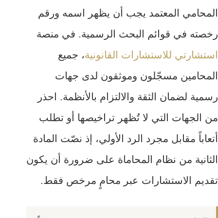
المحامي المعتمد يجب أن يظهر اسمه ورقم
رخصته في قوائم البحث الرسمية. في منصة
استشارتي للاستشارات القانونية
، جميع
المحامين مسجّلون وموثقون لدى جهات
رسمية لضمان الثقة والالتزام بالأنظمة. احذر
من الجهات التي لا تُظهر تراخيصها أو تطلب
أتعاباً مقابل مجرد الرد الأولي، إذ نصّت المادة
الثانية من نظام المحاماة على ضرورة أن يكون
تقديم الاستشارات عبر محامٍ مرخص فقط.