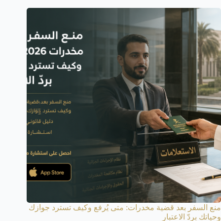
منع السفر بعد قضية مخدرات: متى يُرفع وكيف تسترد جوازك
وحياتك بردّ الاعتبار