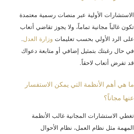
الاستشارات الأولية عبر منصات رسمية معتمدة
تكون غالباً مجانية تماماً، ولا يجوز تقاضي أتعاب
على الرد الأولي بحسب تعليمات
وزارة العدل
.
في حال رغبتك بتمثيل إضافي أو متابعة دعواك
قد تفرض أتعاب لاحقاً.
ما هي أهم الأنظمة التي يمكن الاستفسار
عنها مجاناً؟
تغطي الاستشارات المجانية غالب الأنظمة
المهمة مثل نظام العمل، نظام الأحوال