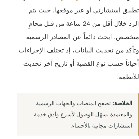
تطبيق استشارتي أو عبر موقعها، حيث يتم
الرد خلال أقل من 24 ساعة من قبل محامٍ
متخصص. ابحث دائماً عن المصادر الرسمية
وتأكد من تحديث البيانات، إذ تختلف الإجراءات
أحياناً حسب نوع القضية أو تاريخ آخر تحديث
للأنظمة.
الخلاصة:
تصفح المنصات والجهات الرسمية
والمعتمدة يسهّل الوصول لأسرع وأدق خدمة
استشارات مجانية بالأحساء.