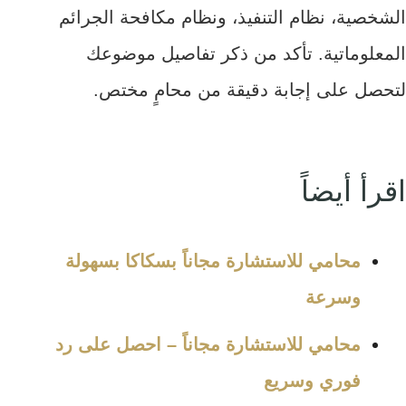
الشخصية، نظام التنفيذ، ونظام مكافحة الجرائم
المعلوماتية. تأكد من ذكر تفاصيل موضوعك
لتحصل على إجابة دقيقة من محامٍ مختص.
اقرأ أيضاً
محامي للاستشارة مجاناً بسكاكا بسهولة
وسرعة
محامي للاستشارة مجاناً – احصل على رد
فوري وسريع