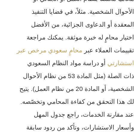
الأحوال الشخصية. مثلاً، في قضايا التنفيذ
المعقدة أو الدعاوى الجزائية، من الأفضل
اختيار محامٍ له خبرة موثقة. يمكنك مراجعة
تقييمات العملاء عبر
محامٍ سعودي مرخص عبر
استشارتي
أو دراسة مواد النظام السعودي
ذات الصلة (مثل المادة 53 من نظام الأحوال
الشخصية، أو المادة 20 من نظام العمل). يتيح
لك هذا التحقق من كفاءة المحامي وتخصّصه.
عند مقارنة الخدمات، راجع جدول المهل
وأسعار الاستشارات، وتأكد من ردود سابقة