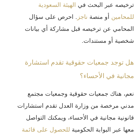
ترخيصه عبر البحث في
الهيئة السعودية
للمحامين
أو منصة
ناجز
. احرص على سؤال
المحامي عن ترخيصه قبل مشاركة أي بيانات
شخصية أو مستندات.
هل توجد جمعيات حقوقية تقدم استشارة
مجانية في الأحساء؟
نعم، هناك جمعيات حقوقية وجمعيات مجتمع
مدني مرخصة من وزارة العدل تقدم استشارات
قانونية مجانية في الأحساء، ويمكنك التواصل
معها عبر البوابة الحكومية
للحصول على قائمة