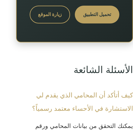
تحميل التطبيق
زيارة الموقع
الأسئلة الشائعة
كيف أتأكد أن المحامي الذي يقدم لي
الاستشارة في الأحساء معتمد رسمياً؟
يمكنك التحقق من بيانات المحامي ورقم