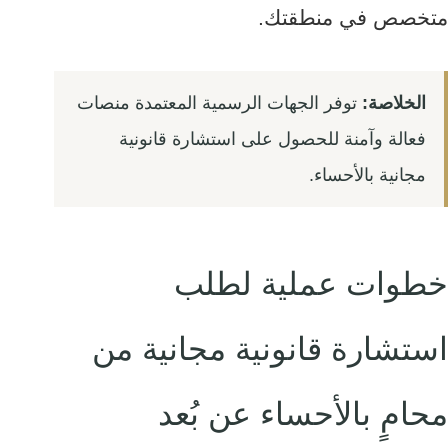
متخصص في منطقتك.
الخلاصة:
توفر الجهات الرسمية المعتمدة منصات
فعالة وآمنة للحصول على استشارة قانونية
مجانية بالأحساء.
خطوات عملية لطلب
استشارة قانونية مجانية من
محامٍ بالأحساء عن بُعد