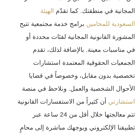
المجانية في منطقتك. كما تقدّم
الهيئة
السعودية للمحامين
برامج خدمة مجتمعية تتيح
المشورة القانونية المجانية لفئات محددة أو
في مناسبات معينة. بالإضافة لذلك، تقدم
الجمعيات الحقوقية المعتمدة استشارات
تخصصية بدون مقابل، وخصوصاً في قضايا
الأحوال الشخصية والعمل. ونلاحظ في منصة
استشارتي
أن كثيراً من الاستفسارات القانونية
تتم معالجتها خلال أقل من 24 ساعة عبر
تطبيقنا الإلكتروني ويوجهك مباشرة إلى محامٍ