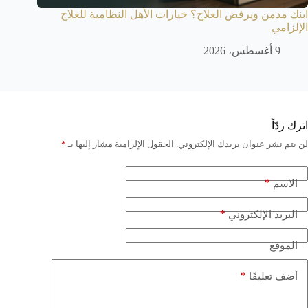
ابنك مدمن ويرفض العلاج؟ خيارات الأهل النظامية للعلاج
الإلزامي
9 أغسطس، 2026
اترك ردّاً
لن يتم نشر عنوان بريدك الإلكتروني.
الحقول الإلزامية مشار إليها بـ
*
*
الاسم
*
البريد الإلكتروني
الموقع
*
أضف تعليقًا