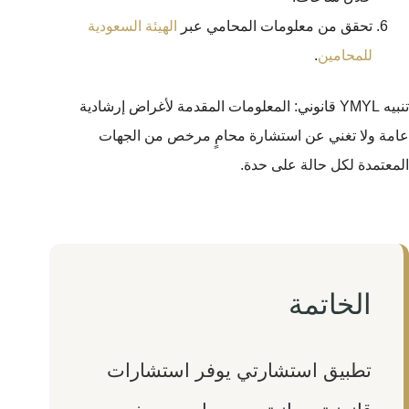
تحقق من معلومات المحامي عبر
الهيئة السعودية
للمحامين
.
تنبيه YMYL قانوني: المعلومات المقدمة لأغراض إرشادية
عامة ولا تغني عن استشارة محامٍ مرخص من الجهات
المعتمدة لكل حالة على حدة.
الخاتمة
تطبيق استشارتي يوفر استشارات