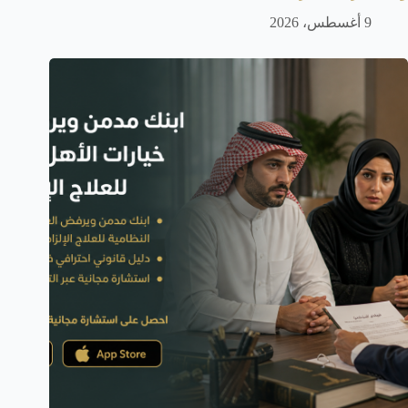
9 أغسطس، 2026