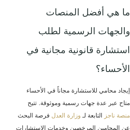
ما هي أفضل المنصات
والجهات الرسمية لطلب
استشارة قانونية مجانية في
الأحساء؟
إيجاد محامي للاستشارة مجاناً في الأحساء
متاح عبر عدة جهات رسمية وموثوقة. تتيح
منصة ناجز
التابعة لـ
وزارة العدل
فرصة البحث
عن المحامين المرخصين وخدمات الاستشارات