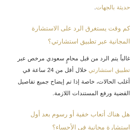
حديثة بالجهات
.
كم وقت يستغرق الرد على الاستشارة
المجانية عبر تطبيق استشارتي؟
غالباً يتم الرد من قبل محامٍ سعودي مرخص عبر
تطبيق استشارتي
خلال أقل من 24 ساعة في
أغلب الحالات، خاصة إذا تم إيضاح جميع تفاصيل
القضية ورفع المستندات اللازمة.
هل هناك أتعاب خفية أو رسوم بعد أول
استشارة مجانية في الأحساء؟