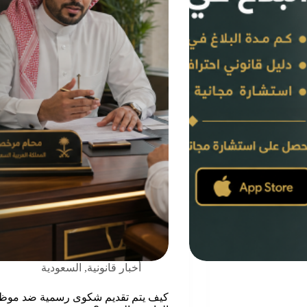
أخبار قانونية
,
السعودية
كيف يتم تقديم شكوى رسمية ضد موظف