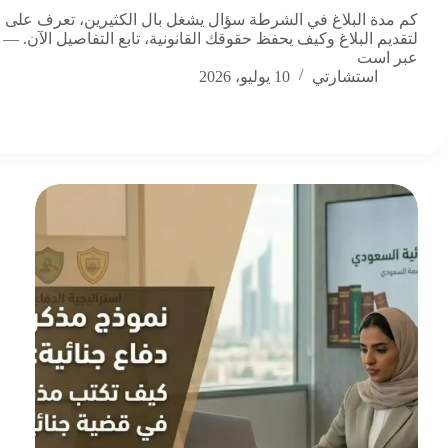
كم مدة البلاغ في الشرطة سؤال يشغل بال الكثيرين، تعرف على 
لتقديم البلاغ وكيف يحفظ حقوقك القانونية، تابع التفاصيل الآن. —
عبر است
استشارتي
10 يوليو، 2026