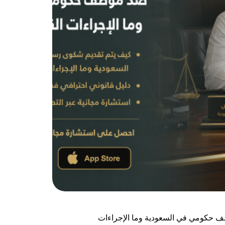
 حكومي في السعودية وما الإجراءات