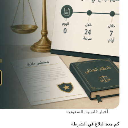
أخبار قانونية
,
السعودية
كم مدة البلاغ في الشرطة