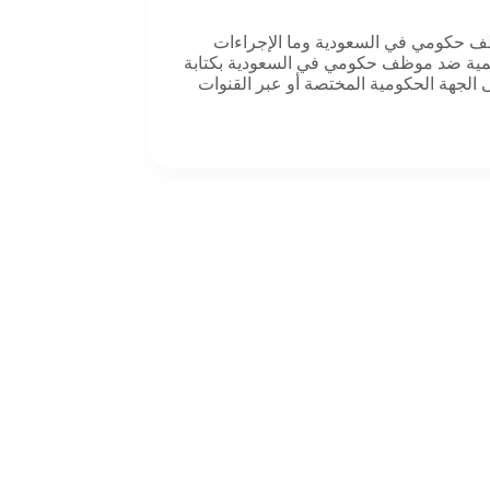
 حكومي في السعودية وما الإجراءات
رسمية ضد موظف حكومي في السعودية بكتابة
لى الجهة الحكومية المختصة أو عبر القنوات