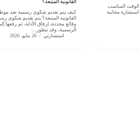
القانونية المتبعة؟
الوقت المناسب
 استشارة مجانية
كيف يتم تقديم شكوى رسمية ضد موظف
القانونية المتبعة؟ يتم تقديم شكوى 
وقائع محددة، إرفاق الأدلة، ثم رفعها إ
الرسمية، وقد تتطور…
استشارتي
26 مايو، 2026