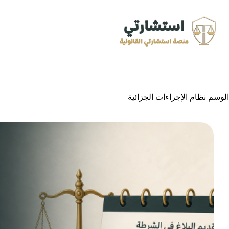
لتجاوز
لى
لمحتوى
الوسم
نظام الإجراءات الجزائية