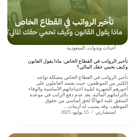
أحداث وندوات
,
السعودية
تأخير الرواتب في القطاع الخاص: ماذا يقول القانون
وكيف تحمي حقك المالي؟
تأخير الرواتب في القطاع الخاص مشكلة تواجه
الكثير من الموظفين، حيث يعتمد العاملون على
أجورهم الشهرية لتلبية احتياجاتهم الأساسية والوفاء
بالتزاماتهم المالية. يعد عدم دفع الراتب في موعده
المتفق عليه انتهاكًا لحق أساسي من حقوق
الموظف، وقد يسبب له أزمات…
استشارتي
15 يوليو، 2025