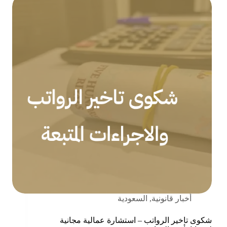
أخبار قانونية
,
السعودية
شكوى تاخير الرواتب – استشارة عمالية مجانية