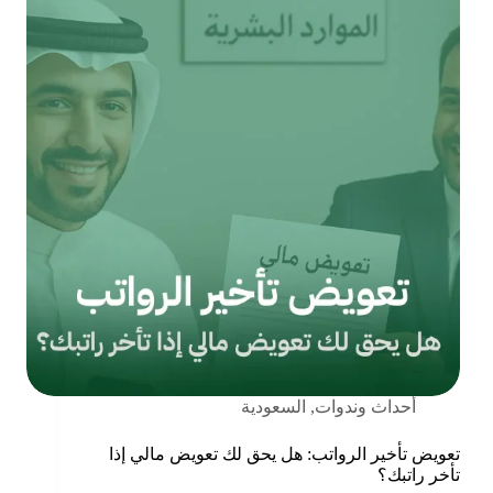
أحداث وندوات
,
السعودية
تعويض تأخير الرواتب: هل يحق لك تعويض مالي إذا
تأخر راتبك؟