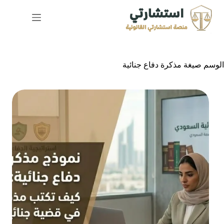
لتجاوز
لى
لمحتوى
الوسم
صيغة مذكرة دفاع جنائية