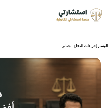
لتجاوز
لى
لمحتوى
الوسم
إجراءات الدفاع الجنائي