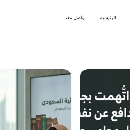
الرئيسية
تواصل معنا