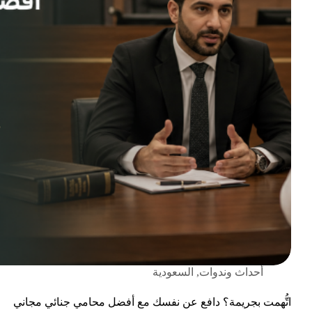
أحداث وندوات
,
السعودية
اتُّهمت بجريمة؟ دافع عن نفسك مع أفضل محامي جنائي مجاني